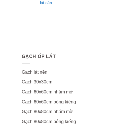
lát sân
GẠCH ỐP LÁT
Gạch lát nền
Gạch 30x30cm
Gạch 60x60cm nhám mờ
Gạch 60x60cm bóng kiếng
Gạch 80x80cm nhám mờ
Gạch 80x80cm bóng kiếng