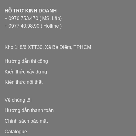
HỖ TRỢ KINH DOANH
+ 0976.753.470 ( MS. Lập)
+ 0977.40.98.90 ( Hotline )
Kho 1: 8/6 XTT30, Xã Bà Điểm, TPHCM
Hướng dẫn thi công
Kiến thức xây dựng
Kiến thức nội thất
Về chúng tôi
Hướng dẫn thanh toán
Chính sách bảo mật
Catalogue