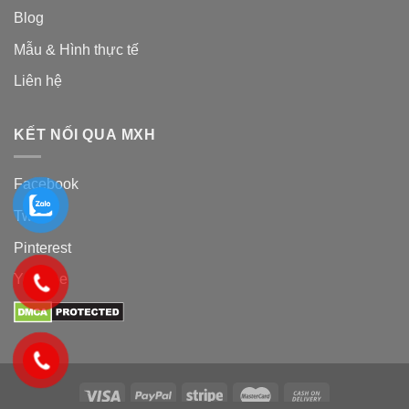
Blog
Mẫu & Hình thực tế
Liên hệ
KẾT NỐI QUA MXH
Facebook
Twiter
Pinterest
Youtube