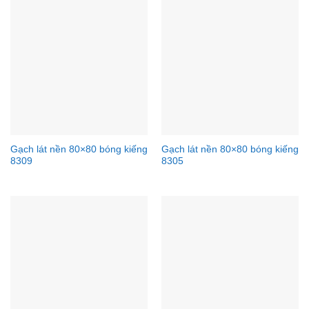
Gạch lát nền 80×80 bóng kiếng
Gạch lát nền 80×80 bóng kiếng
8309
8305