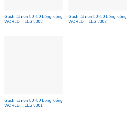
Gạch lát nền 80×80 bóng kiếng
Gạch lát nền 80×80 bóng kiếng
WORLD TILES 8303
WORLD TILES 8302
Gạch lát nền 80×80 bóng kiếng
WORLD TILES 8301