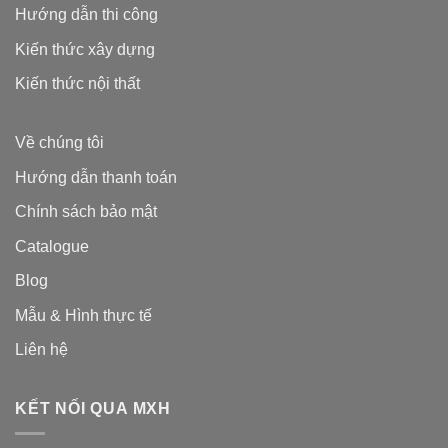
Hướng dẫn thi công
Kiến thức xây dựng
Kiến thức nội thất
Về chúng tôi
Hướng dẫn thanh toán
Chính sách bảo mật
Catalogue
Blog
Mẫu & Hình thực tế
Liên hệ
KẾT NỐI QUA MXH