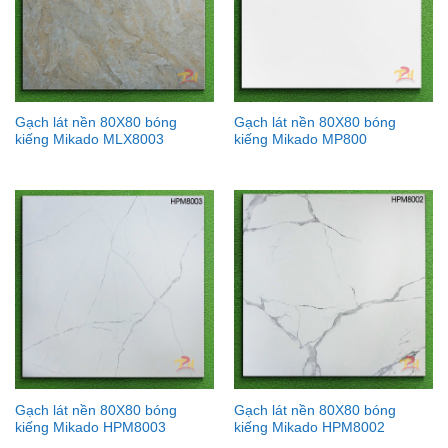
Gạch lát nền 80X80 bóng
Gạch lát nền 80X80 bóng
kiếng Mikado MLX8003
kiếng Mikado MP800
Gạch lát nền 80X80 bóng
Gạch lát nền 80X80 bóng
kiếng Mikado HPM8003
kiếng Mikado HPM8002