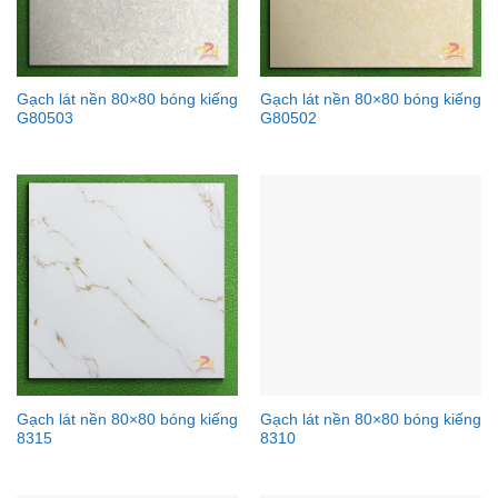
Gạch lát nền 80×80 bóng kiếng
Gạch lát nền 80×80 bóng kiếng
G80503
G80502
Gạch lát nền 80×80 bóng kiếng
Gạch lát nền 80×80 bóng kiếng
8315
8310