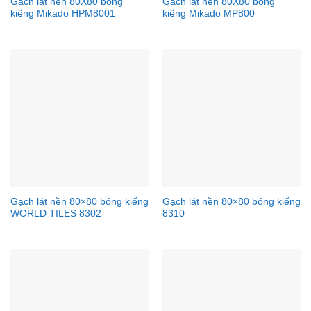
Gạch lát nền 80X80 bóng
Gạch lát nền 80X80 bóng
kiếng Mikado HPM8001
kiếng Mikado MP800
Gạch lát nền 80×80 bóng kiếng
Gạch lát nền 80×80 bóng kiếng
WORLD TILES 8302
8310