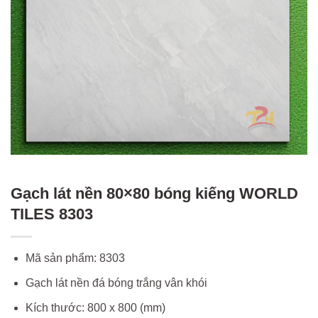
Gạch lát nền 80×80 bóng kiếng WORLD
TILES 8303
Mã sản phẩm: 8303
Gạch lát nền đá bóng trắng vân khói
Kích thước: 800 x 800 (mm)