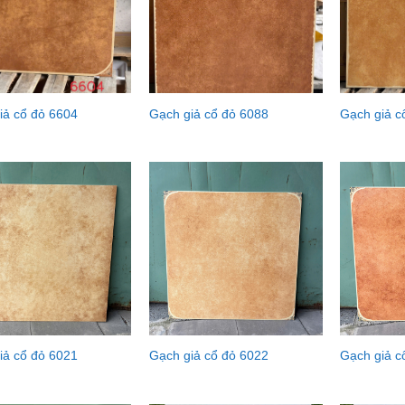
iả cổ đỏ 6604
Gạch giả cổ đỏ 6088
Gạch giả c
iả cổ đỏ 6021
Gạch giả cổ đỏ 6022
Gạch giả c