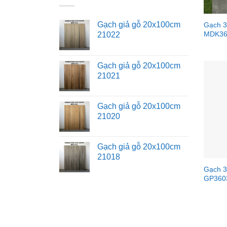
Gạch giả gỗ 20x100cm
Gạch 
MDK36
21022
Gạch giả gỗ 20x100cm
21021
Gạch giả gỗ 20x100cm
21020
Gạch giả gỗ 20x100cm
21018
Gạch 3
GP360