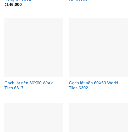
₫
146,000
Gạch lát nền 60X60 World
Gạch lát nền 60X60 World
Tiles 6317
Tiles 6302