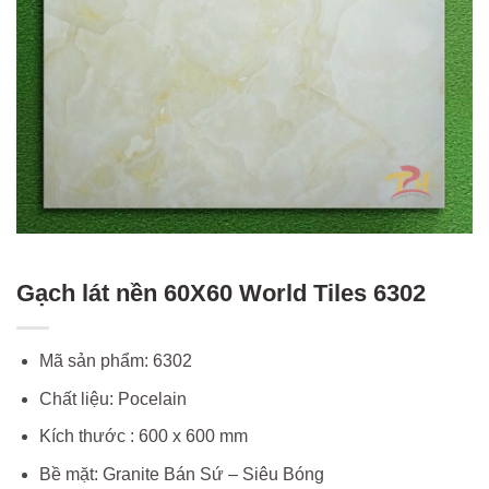
Gạch lát nền 60X60 World Tiles 6302
Mã sản phẩm: 6302
Chất liệu: Pocelain
Kích thước : 600 x 600 mm
Bề mặt: Granite Bán Sứ – Siêu Bóng