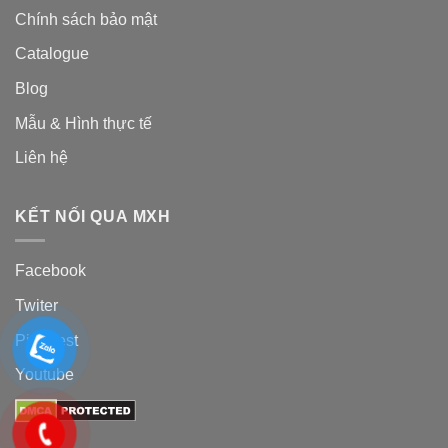
Chính sách bảo mật
Catalogue
Blog
Mẫu & Hình thực tế
Liên hệ
KẾT NỐI QUA MXH
Facebook
Twiter
Pinterest
Youtube