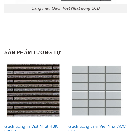
Bảng mẫu Gạch Việt Nhật dòng SCB
SẢN PHẨM TƯƠNG TỰ
Gạch trang trí Việt Nhật HBK
Gạch trang trí vỉ Việt Nhật ACC