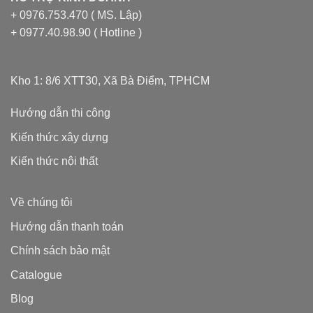
+ 0976.753.470 ( MS. Lập)
+ 0977.40.98.90 ( Hotline )
Kho 1: 8/6 XTT30, Xã Bà Điểm, TPHCM
Hướng dẫn thi công
Kiến thức xây dựng
Kiến thức nội thất
Về chúng tôi
Hướng dẫn thanh toán
Chính sách bảo mật
Catalogue
Blog