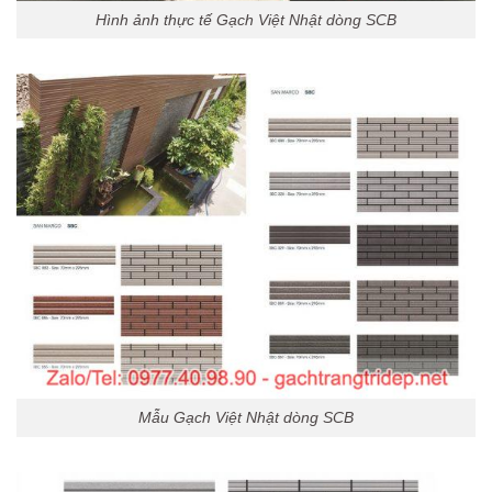
Hình ảnh thực tế Gạch Việt Nhật dòng SCB
Mẫu Gạch Việt Nhật dòng SCB