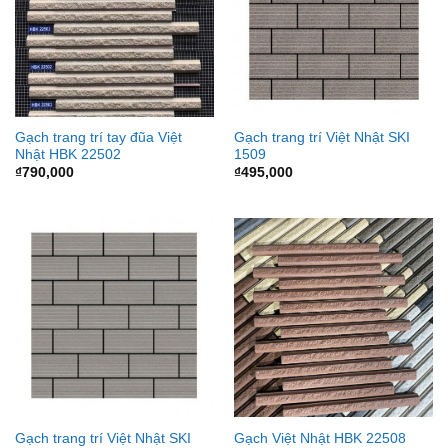
Gạch trang trí tay đũa Việt
Gạch trang trí Việt Nhật SKI
Nhật HBK 22502
1509
₫
790,000
₫
495,000
Gạch trang trí Việt Nhật SKI
Gạch Việt Nhật HBK 22508