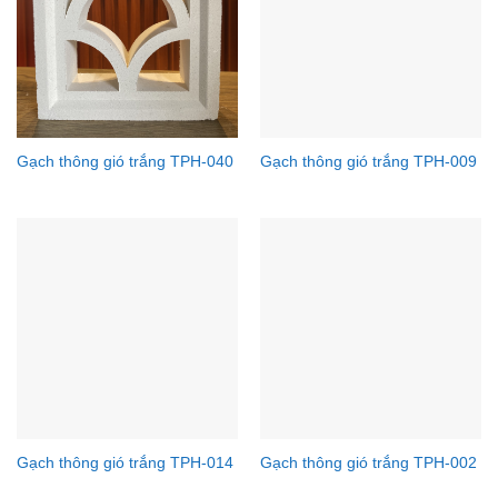
Gạch thông gió trắng TPH-040
Gạch thông gió trắng TPH-009
Gạch thông gió trắng TPH-014
Gạch thông gió trắng TPH-002