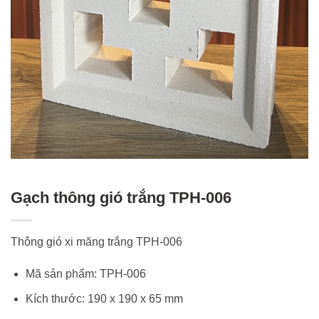
Gạch thông gió trắng TPH-006
Thông gió xi măng trắng TPH-006
Mã sản phẩm: TPH-006
Kích thước: 190 x 190 x 65 mm