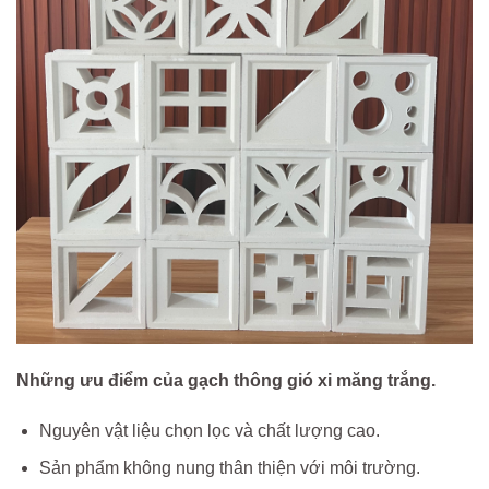
Những ưu điểm của gạch thông gió xi măng trắng.
Nguyên vật liệu chọn lọc và chất lượng cao.
Sản phẩm không nung thân thiện với môi trường.