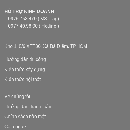
HỖ TRỢ KINH DOANH
+ 0976.753.470 ( MS. Lập)
+ 0977.40.98.90 ( Hotline )
Kho 1: 8/6 XTT30, Xã Bà Điểm, TPHCM
Hướng dẫn thi công
Kiến thức xây dựng
Kiến thức nội thất
Về chúng tôi
Hướng dẫn thanh toán
Chính sách bảo mật
Catalogue