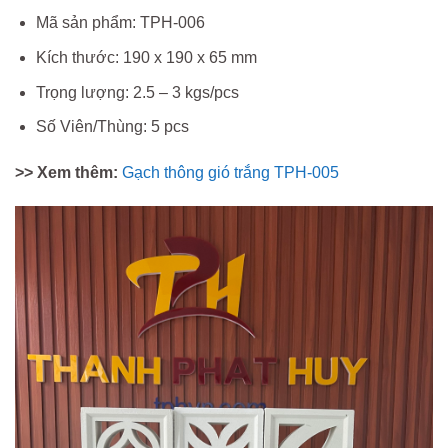
Mã sản phẩm: TPH-006
Kích thước: 190 x 190 x 65 mm
Trọng lượng: 2.5 – 3 kgs/pcs
Số Viên/Thùng: 5 pcs
>> Xem thêm:
Gạch thông gió trắng TPH-005