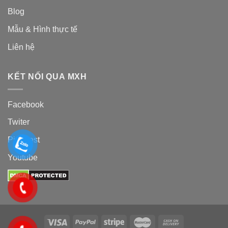
Blog
Mẫu & Hình thực tế
Liên hệ
KẾT NỐI QUA MXH
Facebook
Twiter
Pinterest
Youtube