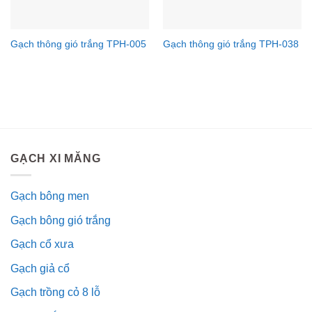
Gạch thông gió trắng TPH-005
Gạch thông gió trắng TPH-038
GẠCH XI MĂNG
Gạch bông men
Gạch bông gió trắng
Gạch cổ xưa
Gạch giả cổ
Gạch trồng cỏ 8 lỗ