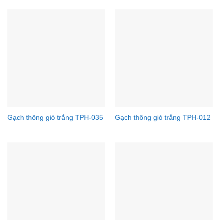
Gạch thông gió trắng TPH-035
Gạch thông gió trắng TPH-012