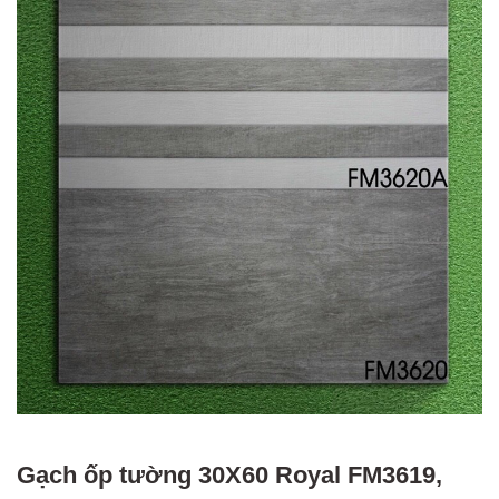
Gạch ốp tường 30X60 Royal FM3619,