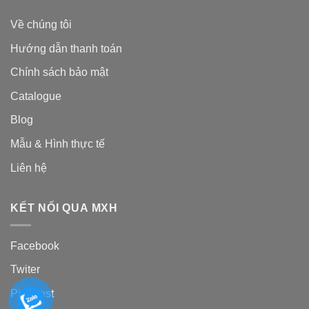
Về chúng tôi
Hướng dẫn thanh toán
Chính sách bảo mật
Catalogue
Blog
Mẫu & Hình thực tế
Liên hệ
KẾT NỐI QUA MXH
Facebook
Twiter
Pinterest