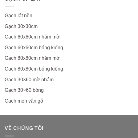
Gạch lát nền
Gạch 30x30cm
Gạch 60x60cm nhám mờ
Gạch 60x60cm bóng kiếng
Gạch 80x80cm nhám mờ
Gạch 80x80cm bóng kiếng
Gạch 30×60 mờ nhám
Gạch 30×60 bóng
Gạch men vân gỗ
VỀ CHÚNG TÔI