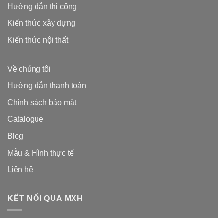
Hướng dẫn thi công
Kiến thức xây dựng
Kiến thức nội thất
Về chúng tôi
Hướng dẫn thanh toán
Chính sách bảo mật
Catalogue
Blog
Mẫu & Hình thực tế
Liên hệ
KẾT NỐI QUA MXH