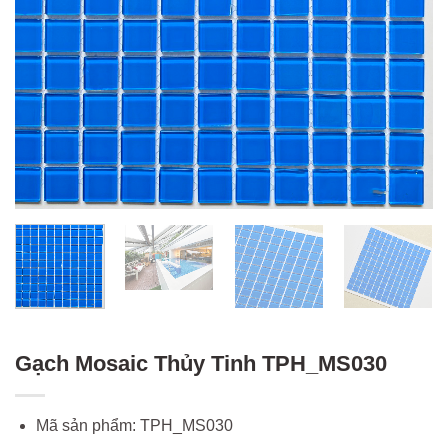
Gạch Mosaic Thủy Tinh TPH_MS030
Mã sản phẩm: TPH_MS030