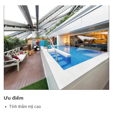
Ưu điểm
Tính thẩm mỹ cao