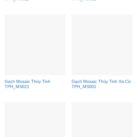
Gạch Mosaic Thủy Tinh
Gạch Mosaic Thủy Tinh Xà Cừ
TPH_MS021
TPH_MS001