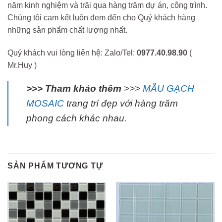
năm kinh nghiệm và trãi qua hàng trăm dự án, công trình.
Chúng tôi cam kết luôn đem đến cho Quý khách hàng
những sản phẩm chất lượng nhất.
Quý khách vui lòng liên hệ: Zalo/Tel:
0977.40.98.90
(
Mr.Huy )
>>> Tham khảo thêm
>>>
MẪU GẠCH
MOSAIC
trang trí đẹp với hàng trăm
phong cách khác nhau.
SẢN PHẨM TƯƠNG TỰ