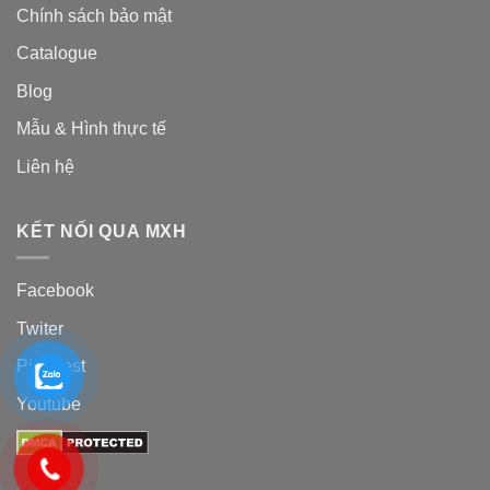
Chính sách bảo mật
Catalogue
Blog
Mẫu & Hình thực tế
Liên hệ
KẾT NỐI QUA MXH
Facebook
Twiter
Pinterest
Youtube