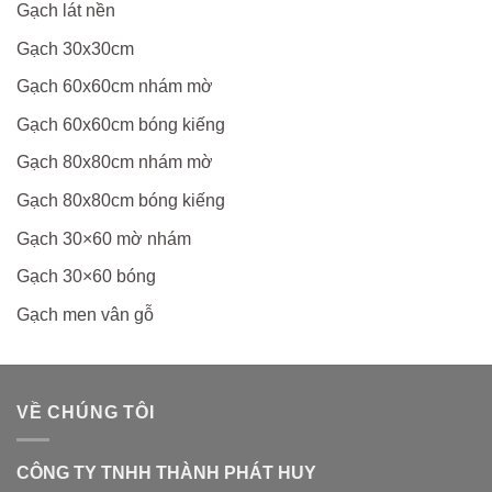
Gạch lát nền
Gạch 30x30cm
Gạch 60x60cm nhám mờ
Gạch 60x60cm bóng kiếng
Gạch 80x80cm nhám mờ
Gạch 80x80cm bóng kiếng
Gạch 30×60 mờ nhám
Gạch 30×60 bóng
Gạch men vân gỗ
VỀ CHÚNG TÔI
CÔNG TY TNHH THÀNH PHÁT HUY