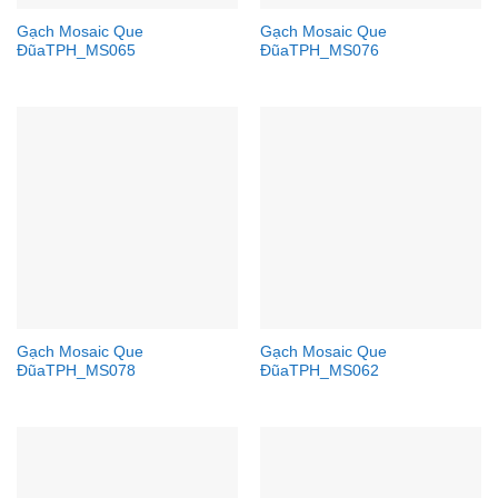
Gạch Mosaic Que
Gạch Mosaic Que
ĐũaTPH_MS065
ĐũaTPH_MS076
Gạch Mosaic Que
Gạch Mosaic Que
ĐũaTPH_MS078
ĐũaTPH_MS062