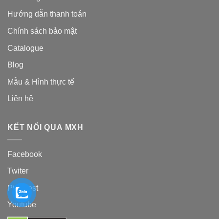
Hướng dẫn thanh toán
Chính sách bảo mật
Catalogue
Blog
Mẫu & Hình thực tế
Liên hệ
KẾT NỐI QUA MXH
Facebook
Twiter
Pinterest
Youtube