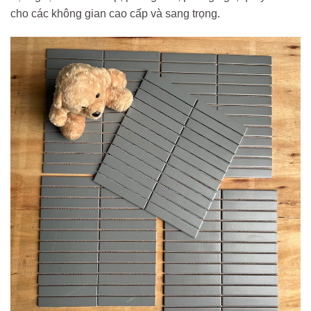
cho các không gian cao cấp và sang trọng.