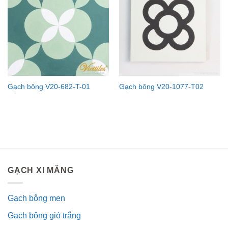
Gạch bông V20-682-T-01
Gạch bông V20-1077-T02
GẠCH XI MĂNG
Gạch bông men
Gạch bông gió trắng