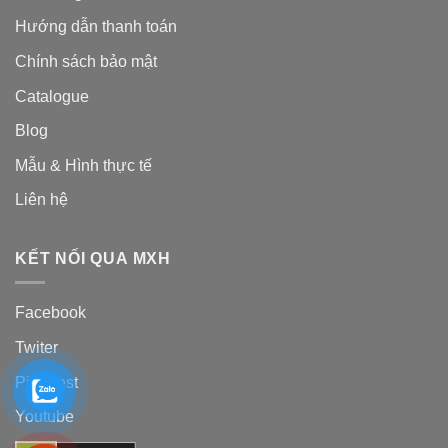
Hướng dẫn thanh toán
Chính sách bảo mật
Catalogue
Blog
Mẫu & Hình thực tế
Liên hệ
KẾT NỐI QUA MXH
Facebook
Twiter
Pinterest
Youtube