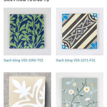
Gạch bông V20-1050-T02
Gạch bông V20-1071-F01