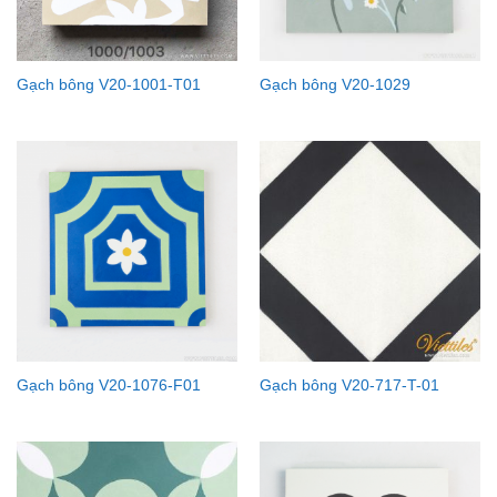
Gạch bông V20-1001-T01
Gạch bông V20-1029
Gạch bông V20-1076-F01
Gạch bông V20-717-T-01