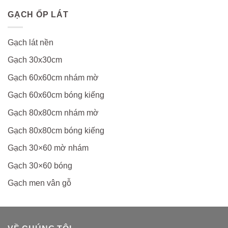
GẠCH ỐP LÁT
Gạch lát nền
Gạch 30x30cm
Gạch 60x60cm nhám mờ
Gạch 60x60cm bóng kiếng
Gạch 80x80cm nhám mờ
Gạch 80x80cm bóng kiếng
Gạch 30×60 mờ nhám
Gạch 30×60 bóng
Gạch men vân gỗ