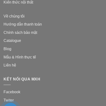
Kiến thức nội thất
Về chúng tôi
Hướng dẫn thanh toán
Chính sách bảo mật
Catalogue
Blog
Mẫu & Hình thực tế
Liên hệ
KẾT NỐI QUA MXH
Facebook
Twiter