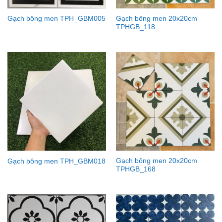
Gạch bông men 20x20cm
Gạch bông men TPH_GBM005
TPHGB_118
Gạch bông men 20x20cm
Gạch bông men TPH_GBM018
TPHGB_168