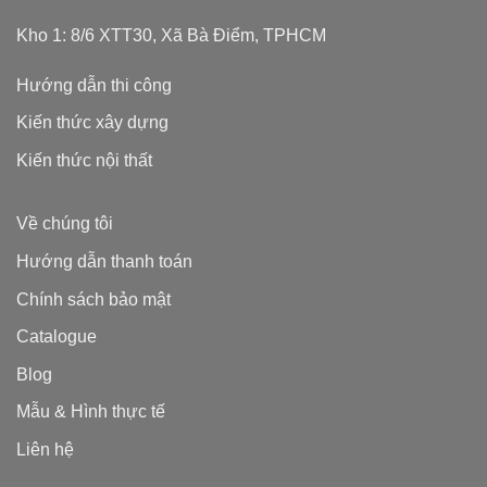
Kho 1: 8/6 XTT30, Xã Bà Điểm, TPHCM
Hướng dẫn thi công
Kiến thức xây dựng
Kiến thức nội thất
Về chúng tôi
Hướng dẫn thanh toán
Chính sách bảo mật
Catalogue
Blog
Mẫu & Hình thực tế
Liên hệ