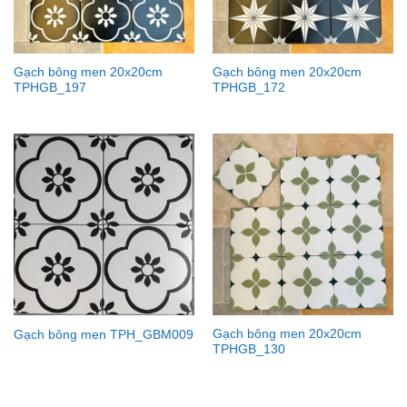
Gạch bông men 20x20cm
Gạch bông men 20x20cm
TPHGB_197
TPHGB_172
Gạch bông men 20x20cm
Gạch bông men TPH_GBM009
TPHGB_130