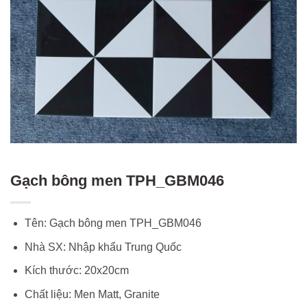
Gạch bông men TPH_GBM046
Tên: Gạch bông men TPH_GBM046
Nhà SX: Nhập khẩu Trung Quốc
Kích thước: 20x20cm
Chất liệu: Men Matt, Granite