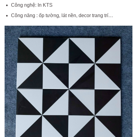
Công nghệ: In KTS
Công năng : ốp tường, lát nền, decor trang trí…