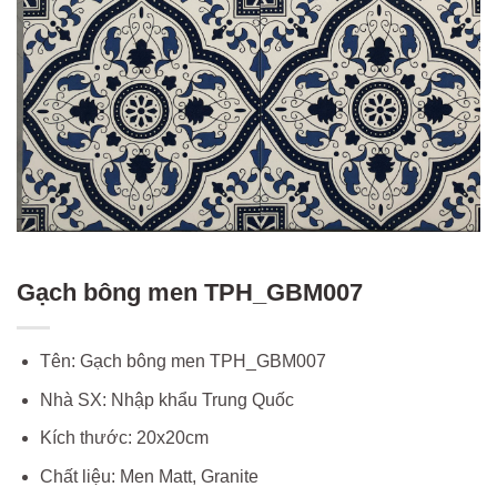
Gạch bông men TPH_GBM007
Tên: Gạch bông men TPH_GBM007
Nhà SX: Nhập khẩu Trung Quốc
Kích thước: 20x20cm
Chất liệu: Men Matt, Granite