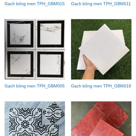
Gạch bông men TPH_GBM015
Gạch bông men TPH_GBM011
Gạch bông men TPH_GBM005
Gạch bông men TPH_GBM018