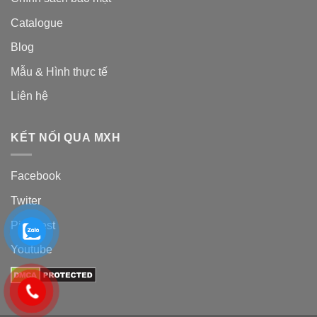
Catalogue
Blog
Mẫu & Hình thực tế
Liên hệ
KẾT NỐI QUA MXH
Facebook
Twiter
Pinterest
Youtube