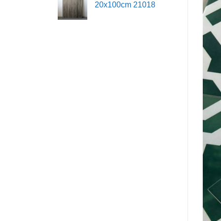
20x100cm 21018