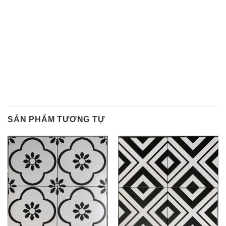
SẢN PHẨM TƯƠNG TỰ