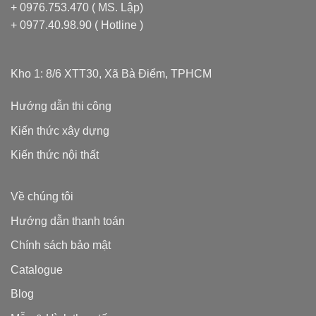
+ 0976.753.470 ( MS. Lập)
+ 0977.40.98.90 ( Hotline )
Kho 1: 8/6 XTT30, Xã Bà Điểm, TPHCM
Hướng dẫn thi công
Kiến thức xây dựng
Kiến thức nội thất
Về chúng tôi
Hướng dẫn thanh toán
Chính sách bảo mật
Catalogue
Blog