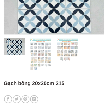
Gạch bông 20x20cm 215