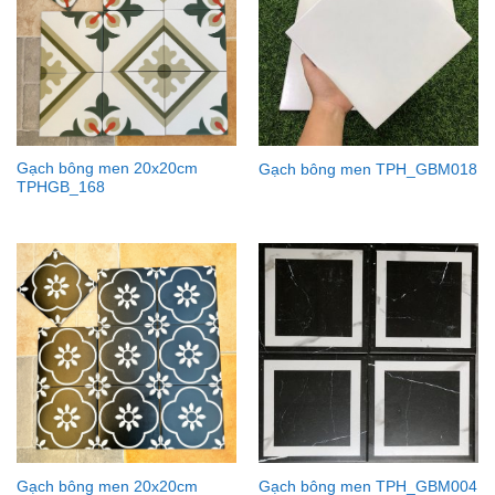
Gạch bông men 20x20cm
Gạch bông men TPH_GBM018
TPHGB_168
Gạch bông men 20x20cm
Gạch bông men TPH_GBM004