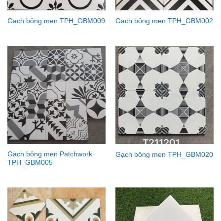
Gạch bông men TPH_GBM009
Gạch bông men TPH_GBM002
Gạch bông men Patchwork
Gạch bông men TPH_GBM020
TPH_GBM005