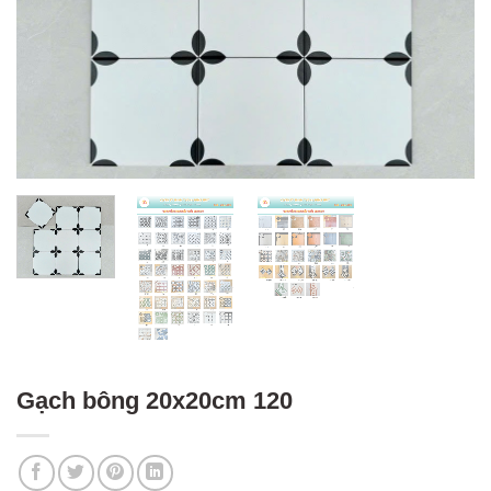
Gạch bông 20x20cm 120