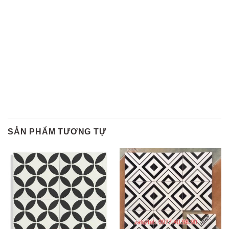
SẢN PHẨM TƯƠNG TỰ