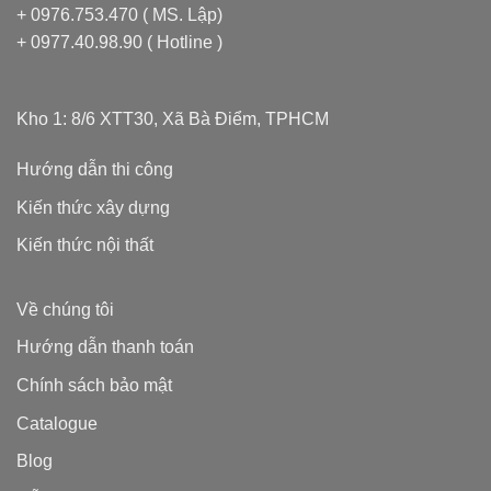
+ 0976.753.470 ( MS. Lập)
+ 0977.40.98.90 ( Hotline )
Kho 1: 8/6 XTT30, Xã Bà Điểm, TPHCM
Hướng dẫn thi công
Kiến thức xây dựng
Kiến thức nội thất
Về chúng tôi
Hướng dẫn thanh toán
Chính sách bảo mật
Catalogue
Blog