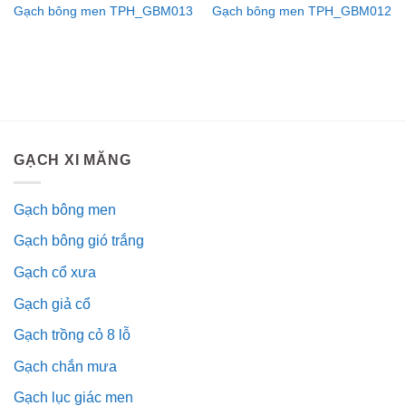
Gạch bông men TPH_GBM013
Gạch bông men TPH_GBM012
GẠCH XI MĂNG
Gạch bông men
Gạch bông gió trắng
Gạch cổ xưa
Gạch giả cổ
Gạch trồng cỏ 8 lỗ
Gạch chắn mưa
Gạch lục giác men