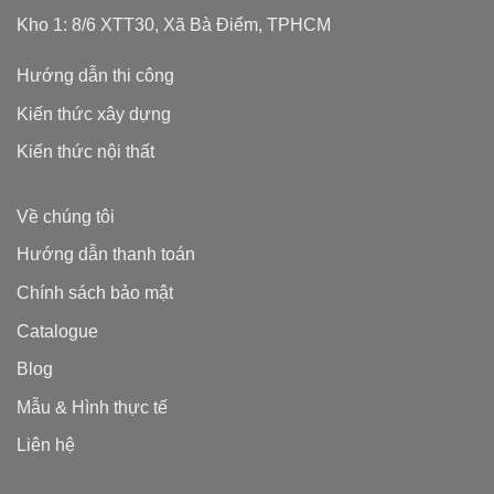
Kho 1: 8/6 XTT30, Xã Bà Điểm, TPHCM
Hướng dẫn thi công
Kiến thức xây dựng
Kiến thức nội thất
Về chúng tôi
Hướng dẫn thanh toán
Chính sách bảo mật
Catalogue
Blog
Mẫu & Hình thực tế
Liên hệ