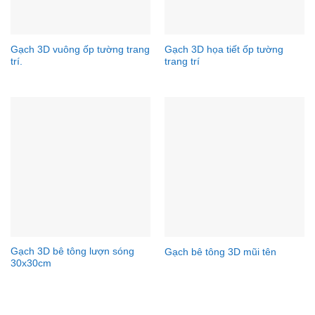
Gạch 3D vuông ốp tường trang
Gạch 3D họa tiết ốp tường
trí.
trang trí
Gạch 3D bê tông lượn sóng
Gạch bê tông 3D mũi tên
30x30cm