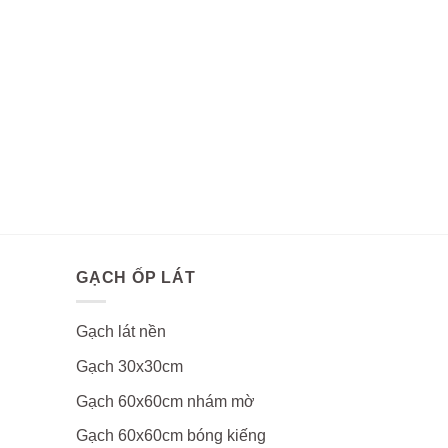
GẠCH ỐP LÁT
Gạch lát nền
Gạch 30x30cm
Gạch 60x60cm nhám mờ
Gạch 60x60cm bóng kiếng