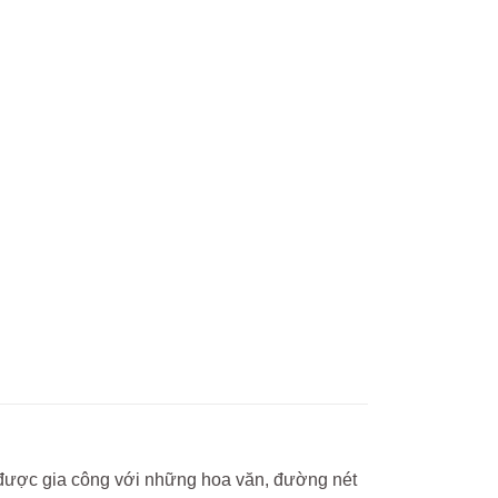
í được gia công với những hoa văn, đường nét