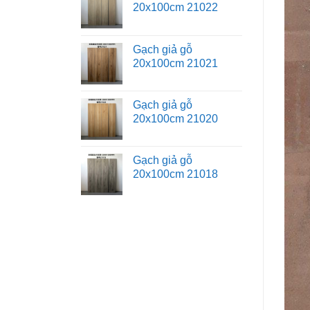
20x100cm 21022
Gạch giả gỗ
20x100cm 21021
Gạch giả gỗ
20x100cm 21020
Gạch giả gỗ
20x100cm 21018