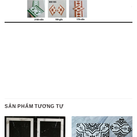
SẢN PHẨM TƯƠNG TỰ