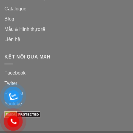
Catalogue
Blog
Mẫu & Hình thực tế
Liên hệ
KẾT NỐI QUA MXH
Facebook
Twiter
Pinterest
Youtube