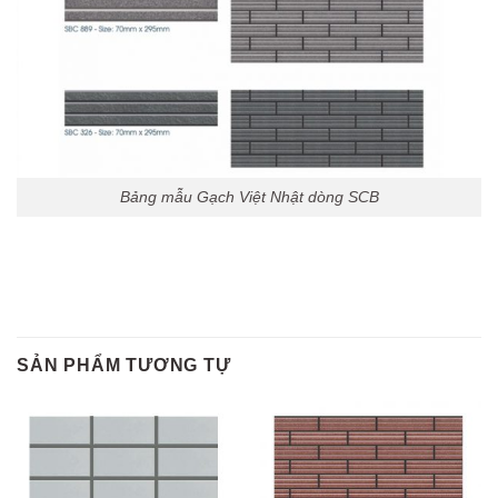
Bảng mẫu Gạch Việt Nhật dòng SCB
SẢN PHẨM TƯƠNG TỰ