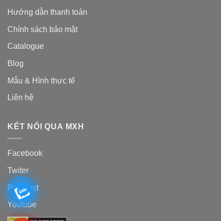
Hướng dẫn thanh toán
Chính sách bảo mật
Catalogue
Blog
Mẫu & Hình thực tế
Liên hệ
KẾT NỐI QUA MXH
Facebook
Twiter
Pinterest
Youtube