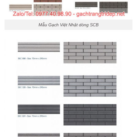
Mẫu Gạch Việt Nhật dòng SCB