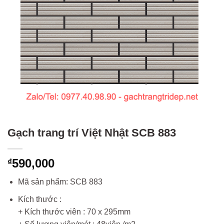
Gạch trang trí Việt Nhật SCB 883
590,000
₫
Mã sản phẩm: SCB 883
Kích thước :
+ Kích thước viên : 70 x 295mm