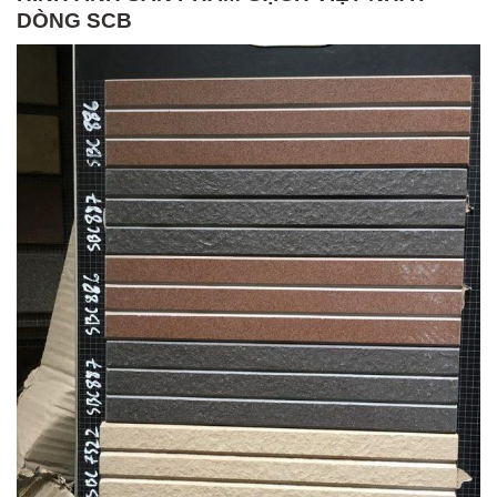
DÒNG SCB