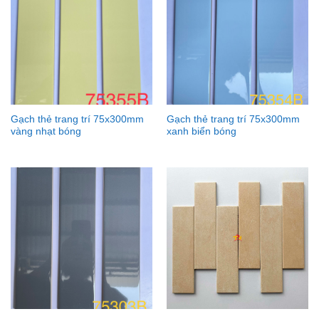
Gạch thẻ trang trí 75x300mm
Gạch thẻ trang trí 75x300mm
vàng nhạt bóng
xanh biển bóng