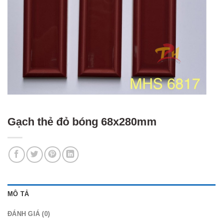
Gạch thẻ đỏ bóng 68x280mm
MÔ TẢ
ĐÁNH GIÁ (0)