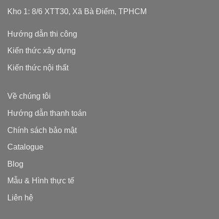
Kho 1: 8/6 XTT30, Xã Bà Điểm, TPHCM
Hướng dẫn thi công
Kiến thức xây dựng
Kiến thức nội thất
Về chúng tôi
Hướng dẫn thanh toán
Chính sách bảo mật
Catalogue
Blog
Mẫu & Hình thực tế
Liên hệ