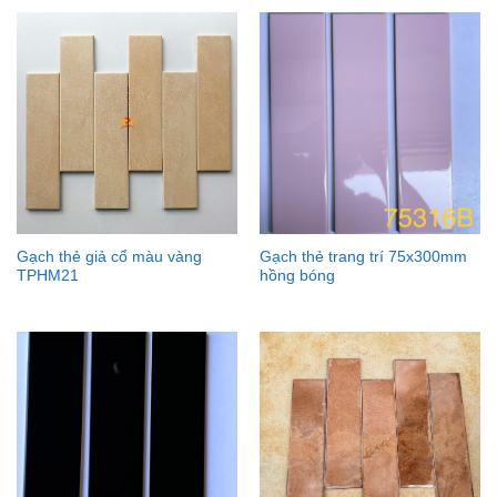
Gạch thẻ giả cổ màu vàng
Gạch thẻ trang trí 75x300mm
TPHM21
hồng bóng