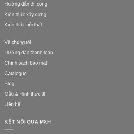
Hướng dẫn thi công
Kiến thức xây dựng
Kiến thức nội thất
Về chúng tôi
Hướng dẫn thanh toán
Chính sách bảo mật
Catalogue
Blog
Mẫu & Hình thực tế
Liên hệ
KẾT NỐI QUA MXH