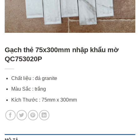
Gạch thẻ 75x300mm nhập khẩu mờ
QC753020P
Chất liệu : đá granite
Màu Sắc : trắng
Kích Thước : 75mm x 300mm