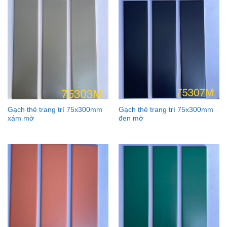
Gạch thẻ trang trí 75x300mm
Gạch thẻ trang trí 75x300mm
xám mờ
đen mờ