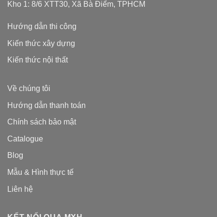
Kho 1: 8/6 XTT30, Xã Bà Điểm, TPHCM
Hướng dẫn thi công
Kiến thức xây dựng
Kiến thức nội thất
Về chúng tôi
Hướng dẫn thanh toán
Chính sách bảo mật
Catalogue
Blog
Mẫu & Hình thực tế
Liên hệ