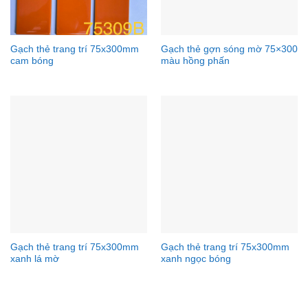
Gạch thẻ trang trí 75x300mm
Gạch thẻ gợn sóng mờ 75×300
cam bóng
màu hồng phấn
Gạch thẻ trang trí 75x300mm
Gạch thẻ trang trí 75x300mm
xanh lá mờ
xanh ngọc bóng