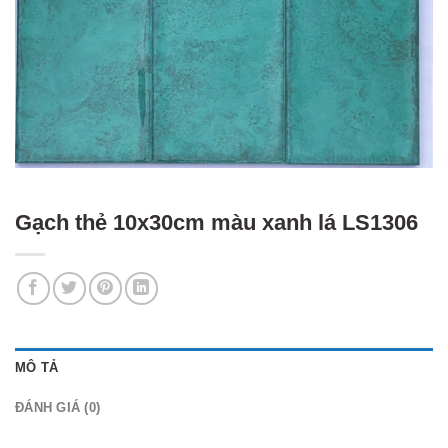
Gạch thẻ 10x30cm màu xanh lá LS1306
MÔ TẢ
ĐÁNH GIÁ (0)