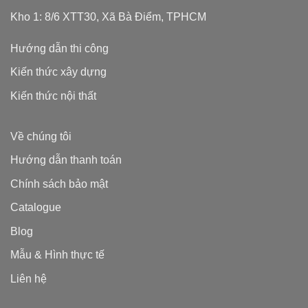
Kho 1: 8/6 XTT30, Xã Bà Điểm, TPHCM
Hướng dẫn thi công
Kiến thức xây dựng
Kiến thức nội thất
Về chúng tôi
Hướng dẫn thanh toán
Chính sách bảo mật
Catalogue
Blog
Mẫu & Hình thực tế
Liên hệ