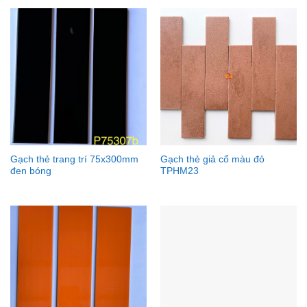
Gạch thẻ trang trí 75x300mm
Gạch thẻ giả cổ màu đỏ
đen bóng
TPHM23