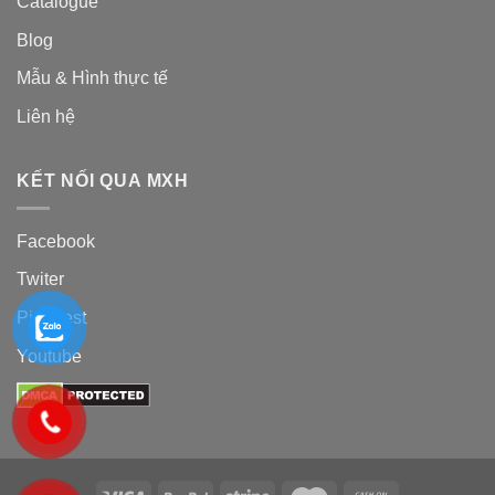
Catalogue
Blog
Mẫu & Hình thực tế
Liên hệ
KẾT NỐI QUA MXH
Facebook
Twiter
Pinterest
Youtube