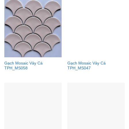
Gạch Mosaic Vảy Cá
Gạch Mosaic Vảy Cá
TPH_MS058
TPH_MS047