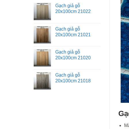
Gạch giả gỗ
20x100cm 21022
Gạch giả gỗ
20x100cm 21021
Gạch giả gỗ
20x100cm 21020
Gạch giả gỗ
20x100cm 21018
Gạ
Mà