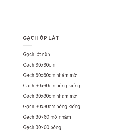
GẠCH ỐP LÁT
Gạch lát nền
Gạch 30x30cm
Gạch 60x60cm nhám mờ
Gạch 60x60cm bóng kiếng
Gạch 80x80cm nhám mờ
Gạch 80x80cm bóng kiếng
Gạch 30×60 mờ nhám
Gạch 30×60 bóng