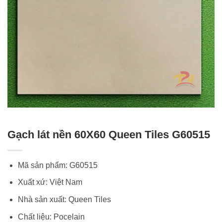
Gạch lát nền 60X60 Queen Tiles G60515
Mã sản phẩm: G60515
Xuất xứ: Việt Nam
Nhà sản xuất: Queen Tiles
Chất liệu: Pocelain