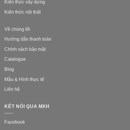
Kiến thức xây dựng
Kiến thức nội thất
Về chúng tôi
Hướng dẫn thanh toán
Chính sách bảo mật
Catalogue
Blog
Mẫu & Hình thực tế
Liên hệ
KẾT NỐI QUA MXH
Facebook