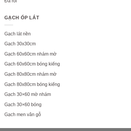
Đá rối
GẠCH ỐP LÁT
Gạch lát nền
Gạch 30x30cm
Gạch 60x60cm nhám mờ
Gạch 60x60cm bóng kiếng
Gạch 80x80cm nhám mờ
Gạch 80x80cm bóng kiếng
Gạch 30×60 mờ nhám
Gạch 30×60 bóng
Gạch men vân gỗ