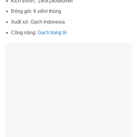
Kích thước: 190x190x80mm
Đóng gói: 6 viên/ thùng
Xuất xứ: Gạch Indonesia
Công năng:
Gạch trang trí