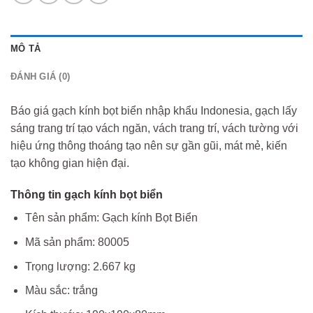
MÔ TẢ
ĐÁNH GIÁ (0)
Báo giá gạch kính bọt biển nhập khẩu Indonesia, gạch lấy
sáng trang trí tạo vách ngăn, vách trang trí, vách tường với
hiệu ứng thông thoáng tạo nên sự gần gũi, mát mẻ, kiến
tạo không gian hiện đại.
Thông tin gạch kính bọt biển
Tên sản phẩm: Gạch kính Bọt Biển
Mã sản phẩm: 80005
Trọng lượng: 2.667 kg
Màu sắc: trắng