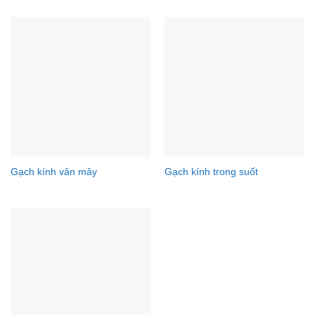
Gạch kính vân mây
Gạch kính trong suốt