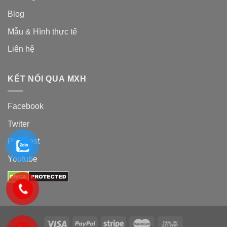
Blog
Mẫu & Hình thực tế
Liên hệ
KẾT NỐI QUA MXH
Facebook
Twiter
Pinterest
Youtube