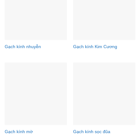
Gạch kính nhuyễn
Gạch kính Kim Cương
Gạch kính mờ
Gạch kính sọc đũa