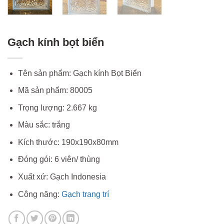
Gạch kính bọt biển
Tên sản phẩm: Gạch kính Bọt Biển
Mã sản phẩm: 80005
Trọng lượng: 2.667 kg
Màu sắc: trắng
Kích thước: 190x190x80mm
Đóng gói: 6 viên/ thùng
Xuất xứ: Gạch Indonesia
Công năng:
Gạch trang trí