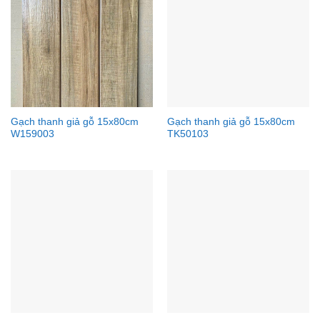
Gạch thanh giả gỗ 15x80cm
Gạch thanh giả gỗ 15x80cm
W159003
TK50103