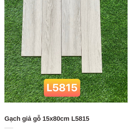
Gạch giả gỗ 15x80cm L5815