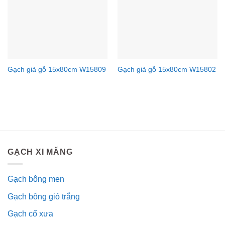
Gạch giả gỗ 15x80cm W15809
Gạch giả gỗ 15x80cm W15802
GẠCH XI MĂNG
Gạch bông men
Gạch bông gió trắng
Gạch cổ xưa