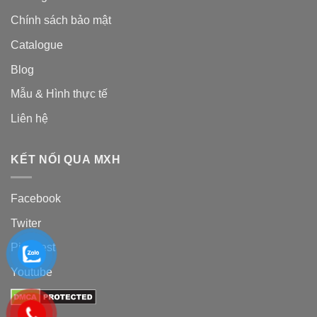
Chính sách bảo mật
Catalogue
Blog
Mẫu & Hình thực tế
Liên hệ
KẾT NỐI QUA MXH
Facebook
Twiter
Pinterest
Youtube