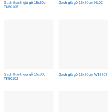
Gạch thanh giả gỗ 15x80cm
Gạch giả gỗ 15x80cm HL02
TK50105
Gạch thanh giả gỗ 15x80cm
Gạch giả gỗ 15x80cm W15807
TK50102