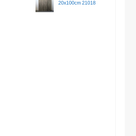
20x100cm 21018