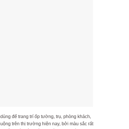
dùng để trang trí ốp tường, trụ, phòng khách,
ộng trên thị trường hiện nay, bởi màu sắc rất