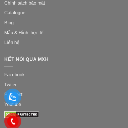
Chính sách bảo mật
Catalogue
Blog
Mẫu & Hình thực tế
Liên hệ
KẾT NỐI QUA MXH
Facebook
Twiter
Pinterest
Youtube