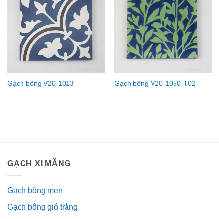
Gạch bông V20-1013
Gạch bông V20-1050-T02
GẠCH XI MĂNG
Gạch bông men
Gạch bông gió trắng