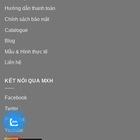
Hướng dẫn thanh toán
Chính sách bảo mật
Catalogue
Blog
Mẫu & Hình thực tế
Liên hệ
KẾT NỐI QUA MXH
Facebook
Twiter
Pinterest
Youtube