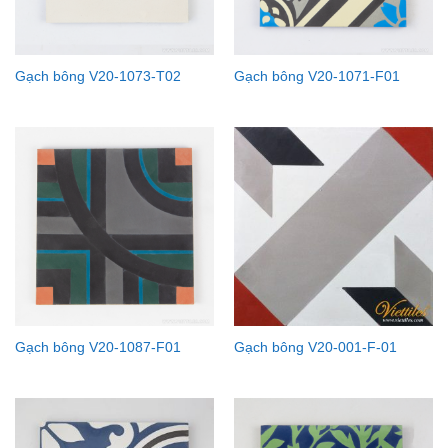
Gạch bông V20-1073-T02
Gạch bông V20-1071-F01
Gạch bông V20-1087-F01
Gạch bông V20-001-F-01