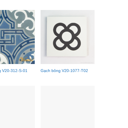
 V20-312-S-01
Gạch bông V20-1077-T02