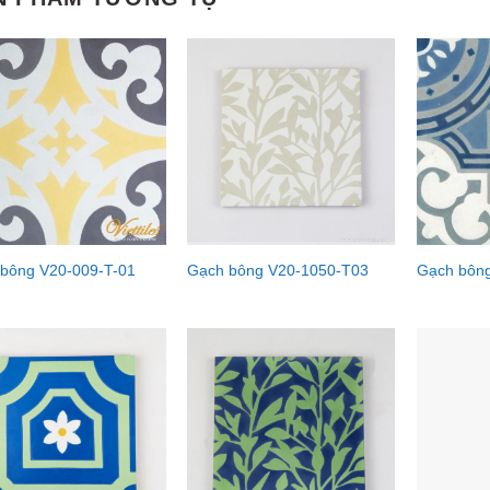
bông V20-009-T-01
Gạch bông V20-1050-T03
Gạch bông