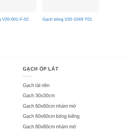
 V20-001-F-02
Gạch bông V20-1049-T01
GẠCH ỐP LÁT
Gạch lát nền
Gạch 30x30cm
Gạch 60x60cm nhám mờ
Gạch 60x60cm bóng kiếng
Gạch 80x80cm nhám mờ