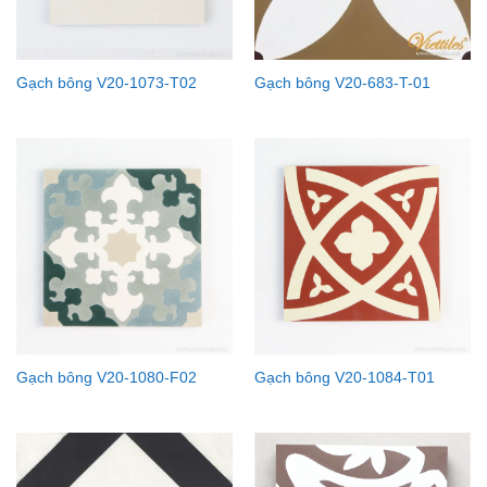
Gạch bông V20-1073-T02
Gạch bông V20-683-T-01
Gạch bông V20-1080-F02
Gạch bông V20-1084-T01