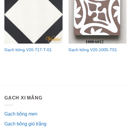
Gạch bông V20-717-T-01
Gạch bông V20-1005-T01
GẠCH XI MĂNG
Gạch bông men
Gạch bông gió trắng