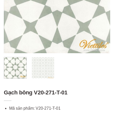
Gạch bông V20-271-T-01
Mã sản phẩm: V20-271-T-01