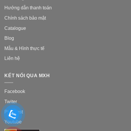
Hướng dẫn thanh toán
Chính sách bảo mật
Catalogue
Blog
Mẫu & Hình thực tế
Liên hệ
KẾT NỐI QUA MXH
Facebook
Twiter
Pinterest
Youtube