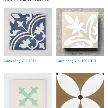
Gạch bông V20-1013
Gạch bông V20-1001-T01