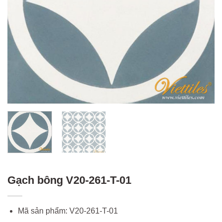
Gạch bông V20-261-T-01
Mã sản phẩm: V20-261-T-01