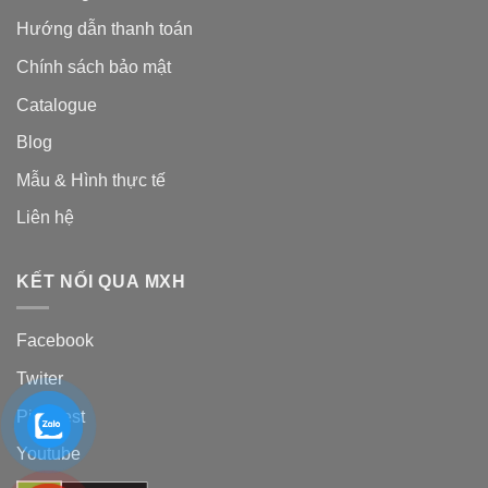
Hướng dẫn thanh toán
Chính sách bảo mật
Catalogue
Blog
Mẫu & Hình thực tế
Liên hệ
KẾT NỐI QUA MXH
Facebook
Twiter
Pinterest
Youtube