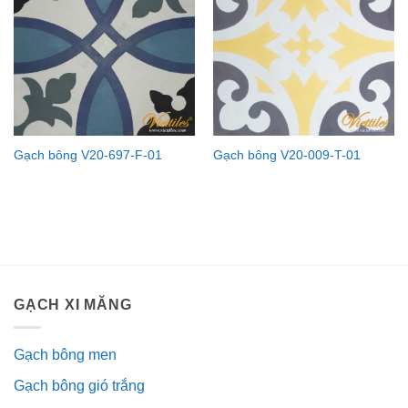
Gạch bông V20-697-F-01
Gạch bông V20-009-T-01
GẠCH XI MĂNG
Gạch bông men
Gạch bông gió trắng