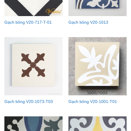
Gạch bông V20-717-T-01
Gạch bông V20-1013
Gạch bông V20-1073-T03
Gạch bông V20-1001-T01