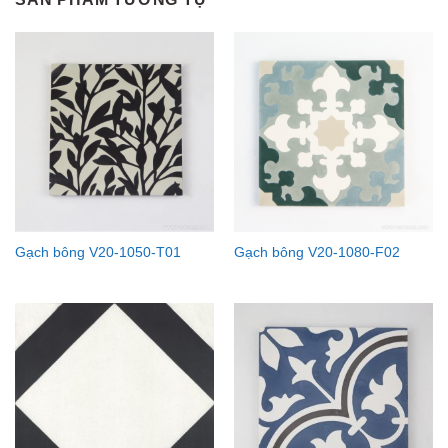
Gạch bông V20-1050-T01
Gạch bông V20-1080-F02