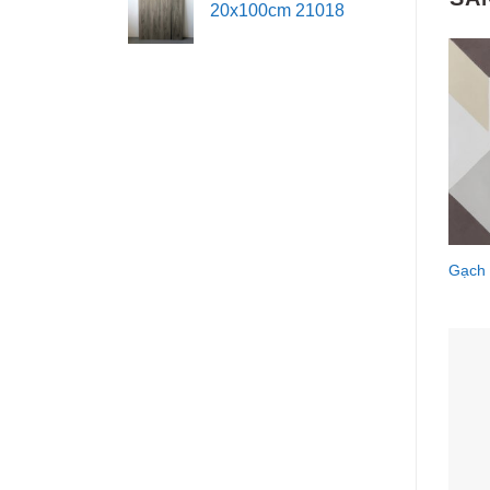
20x100cm 21018
Gạch 