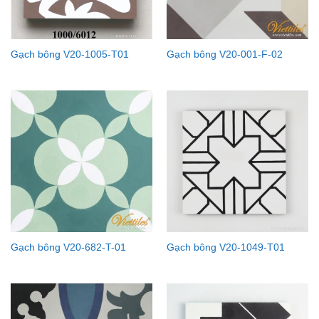
Gạch bông V20-1005-T01
Gạch bông V20-001-F-02
Gạch bông V20-682-T-01
Gạch bông V20-1049-T01