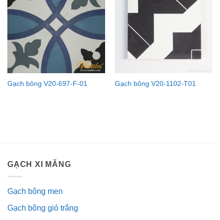
Gạch bông V20-697-F-01
Gạch bông V20-1102-T01
GẠCH XI MĂNG
Gạch bông men
Gạch bông gió trắng