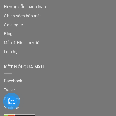
Hướng dẫn thanh toán
Chính sách bảo mật
Catalogue
Blog
Mẫu & Hình thực tế
Liên hệ
KẾT NỐI QUA MXH
Facebook
Twiter
Pinterest
Youtube