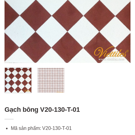
Gạch bông V20-130-T-01
Mã sản phẩm: V20-130-T-01