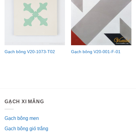
Gạch bông V20-1073-T02
Gạch bông V20-001-F-01
GẠCH XI MĂNG
Gạch bông men
Gạch bông gió trắng