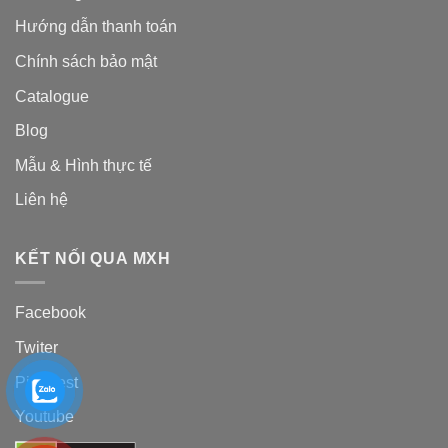
Hướng dẫn thanh toán
Chính sách bảo mật
Catalogue
Blog
Mẫu & Hình thực tế
Liên hệ
KẾT NỐI QUA MXH
Facebook
Twiter
Pinterest
Youtube