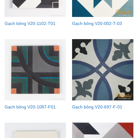
Gạch bông V20-1102-T01
Gạch bông V20-002-T-03
Gạch bông V20-1087-F01
Gạch bông V20-697-F-01