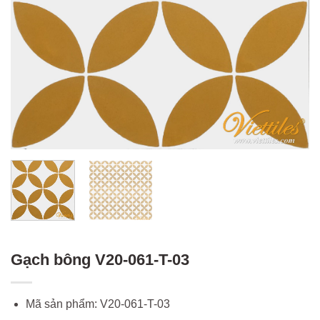
Gạch bông V20-061-T-03
Mã sản phẩm: V20-061-T-03