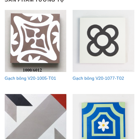
Gạch bông V20-1005-T01
Gạch bông V20-1077-T02