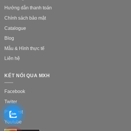
Hướng dẫn thanh toán
Chính sách bảo mật
Catalogue
Blog
Mẫu & Hình thực tế
Liên hệ
KẾT NỐI QUA MXH
Facebook
Twiter
Pinterest
Youtube