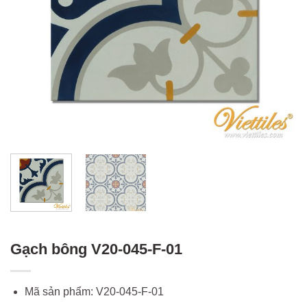
Gạch bông V20-045-F-01
Mã sản phẩm: V20-045-F-01