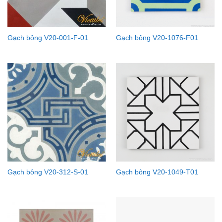
Gạch bông V20-001-F-01
Gạch bông V20-1076-F01
Gạch bông V20-312-S-01
Gạch bông V20-1049-T01