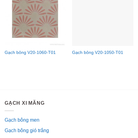
Gạch bông V20-1060-T01
Gạch bông V20-1050-T01
GẠCH XI MĂNG
Gạch bông men
Gạch bông gió trắng