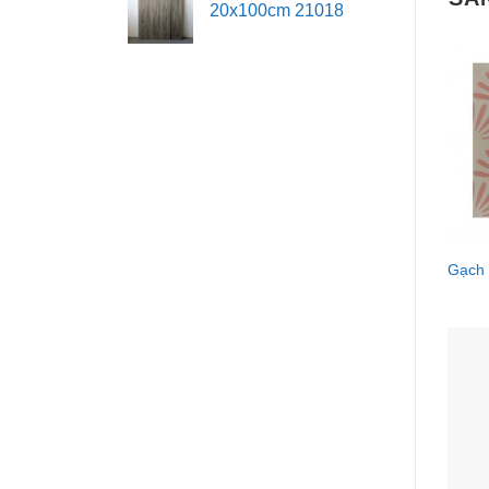
20x100cm 21018
Gạch