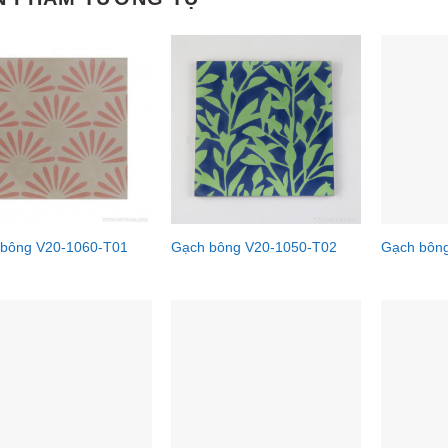
 bông V20-1060-T01
Gạch bông V20-1050-T02
Gạch bôn