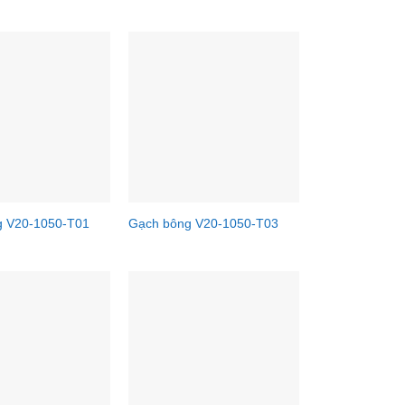
g V20-1050-T01
Gạch bông V20-1050-T03