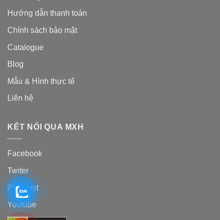
Hướng dẫn thanh toán
Chính sách bảo mật
Catalogue
Blog
Mẫu & Hình thực tế
Liên hệ
KẾT NỐI QUA MXH
Facebook
Twiter
Pinterest
Youtube