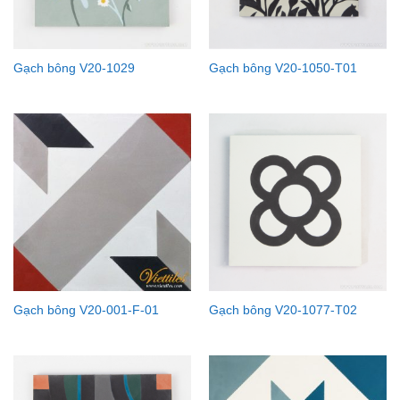
Gạch bông V20-1029
Gạch bông V20-1050-T01
Gạch bông V20-001-F-01
Gạch bông V20-1077-T02