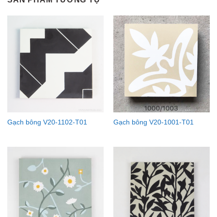
Gạch bông V20-1102-T01
Gạch bông V20-1001-T01