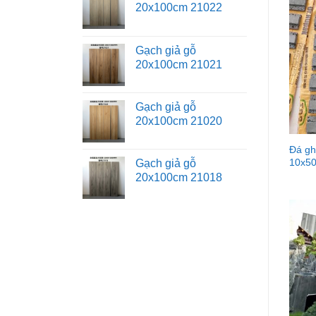
20x100cm 21022
Gạch giả gỗ
20x100cm 21021
Gạch giả gỗ
20x100cm 21020
Đá gh
10x5
Gạch giả gỗ
20x100cm 21018