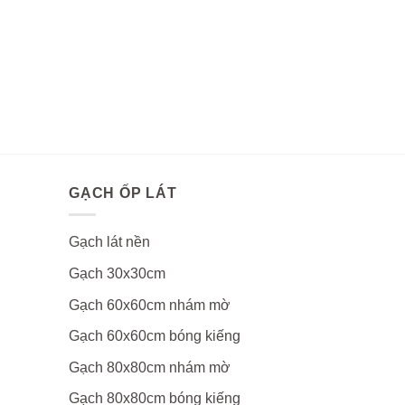
GẠCH ỐP LÁT
Gạch lát nền
Gạch 30x30cm
Gạch 60x60cm nhám mờ
Gạch 60x60cm bóng kiếng
Gạch 80x80cm nhám mờ
Gạch 80x80cm bóng kiếng