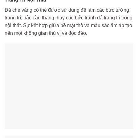
Đá chẻ vàng có thể được sử dụng để làm các bức tường
trang trí, bậc cầu thang, hay các bức tranh đá trang trí trong
nội thất. Sự kết hợp giữa bề mặt thô và màu sắc ấm áp tạo
nên một không gian thú vị và độc đáo.