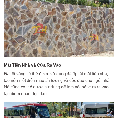
Mặt Tiền Nhà và Cửa Ra Vào
Đá rối vàng có thể được sử dụng để ốp lát mặt tiền nhà,
tạo nên một diện mạo ấn tượng và độc đáo cho ngôi nhà.
Nó cũng có thể được sử dụng để làm nổi bật cửa ra vào,
tạo điểm nhấn độc đáo.