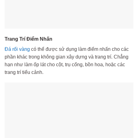
Trang Trí Điểm Nhấn
Đá rối vàng
có thể được sử dụng làm điểm nhấn cho các
phần khác trong không gian xây dựng và trang trí. Chẳng
hạn như làm ốp lát cho cột, trụ cổng, bồn hoa, hoặc các
trang trí tiểu cảnh.