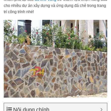
cho nhiều dự án xây dựng và ứng dụng đá chẻ trong trang
trí công trình nhé!
Nội dung chính