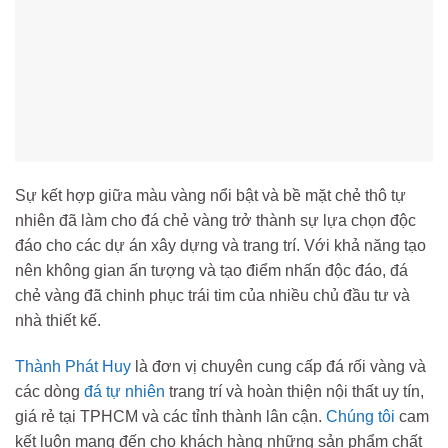
Sự kết hợp giữa màu vàng nổi bật và bề mặt chẻ thô tự
nhiên đã làm cho đá chẻ vàng trở thành sự lựa chọn độc
đáo cho các dự án xây dựng và trang trí. Với khả năng tạo
nên không gian ấn tượng và tạo điểm nhấn độc đáo, đá
chẻ vàng đã chinh phục trái tim của nhiều chủ đầu tư và
nhà thiết kế.
Thành Phát Huy
là đơn vị chuyên cung cấp đá rối vàng và
các dòng
đá tự nhiên
trang trí và hoàn thiện nội thất uy tín,
giá rẻ tại TPHCM và các tỉnh thành lân cận.
Chúng tôi
cam
kết luôn mang đến cho khách hàng những sản phẩm chất