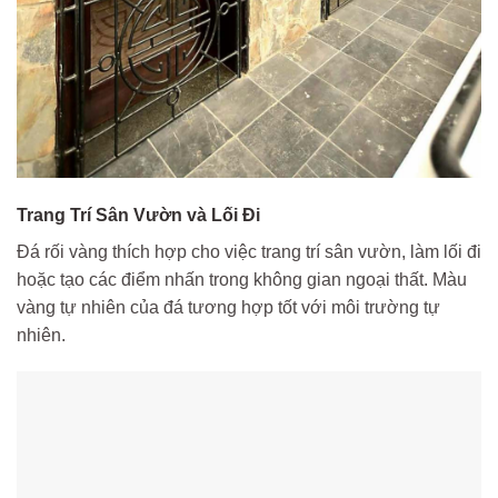
Trang Trí Sân Vườn và Lối Đi
Đá rối vàng thích hợp cho việc trang trí sân vườn, làm lối đi
hoặc tạo các điểm nhấn trong không gian ngoại thất. Màu
vàng tự nhiên của đá tương hợp tốt với môi trường tự
nhiên.